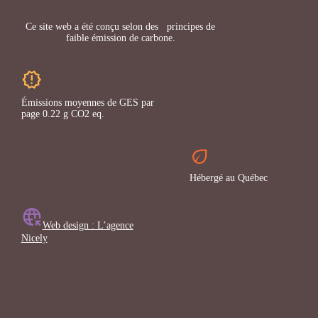
Ce site web a été conçu selon des principes de
faible émission de carbone.
Émissions moyennes de GES par
page 0.22 g CO2 eq.
Hébergé au Québec
Web design : L’agence
Nicely