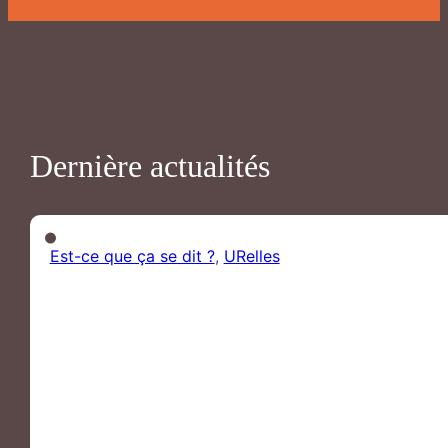
Dernière actualités
Est-ce que ça se dit ?
,
URelles