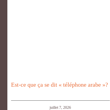
Est-ce que ça se dit « téléphone arabe »?
juillet 7, 2026