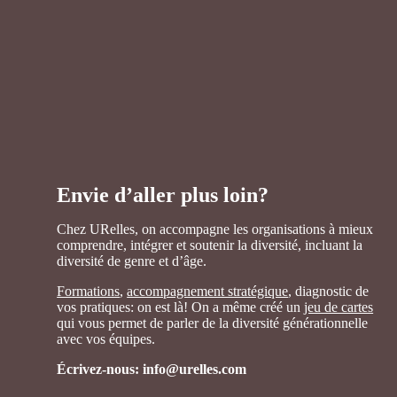
Envie d’aller plus loin?
Chez URelles, on accompagne les organisations à mieux
comprendre, intégrer et soutenir la diversité, incluant la
diversité de genre et d’âge.
Formations
,
accompagnement stratégique
, diagnostic de
vos pratiques: on est là! On a même créé un
jeu de cartes
qui vous permet de parler de la diversité générationnelle
avec vos équipes.
Écrivez-nous: info@urelles.com