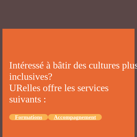
Intéressé à bâtir des cultures plu
inclusives?
URelles offre les services
suivants :
Formations
Accompagnement