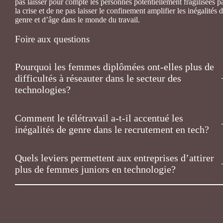
pas laisser pour compte les personnes potentiellement fragilisées p
la crise et de ne pas laisser le confinement amplifier les inégalités 
genre et d’âge dans le monde du travail.
Foire aux questions
Pourquoi les femmes diplômées ont-elles plus de
difficultés à réseauter dans le secteur des
technologies?
Comment le télétravail a-t-il accentué les
inégalités de genre dans le recrutement en tech?
Quels leviers permettent aux entreprises d’attirer
plus de femmes juniors en technologie?