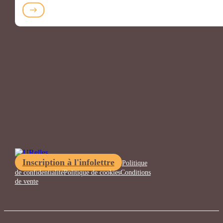
Inscription à l'infolettre
Politique
de confidentialité
Politique de cookies
Conditions
de vente