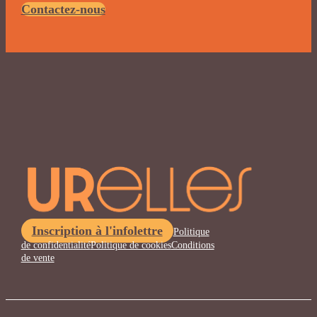
Contactez-nous
Inscription à l'infolettre
Politique
de confidentialité
Politique de cookies
Conditions
de vente