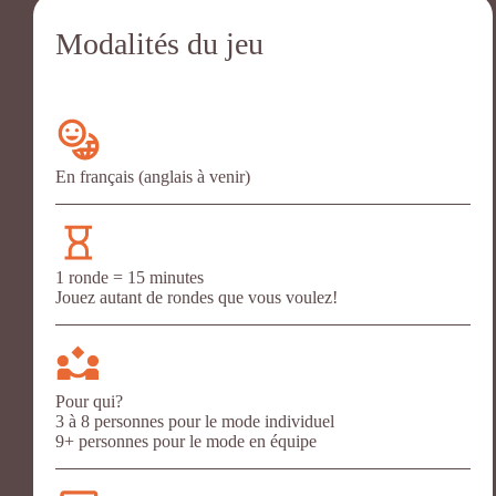
Modalités du jeu
En français (anglais à venir)
1 ronde = 15 minutes
Jouez autant de rondes que vous voulez!
Pour qui?
3 à 8 personnes pour le mode individuel
9+ personnes pour le mode en équipe