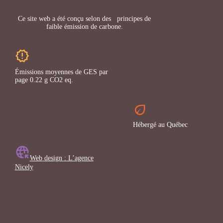
Ce site web a été conçu selon des principes de
faible émission de carbone.
Émissions moyennes de GES par
page 0.22 g CO2 eq.
Hébergé au Québec
Web design : L’agence
Nicely