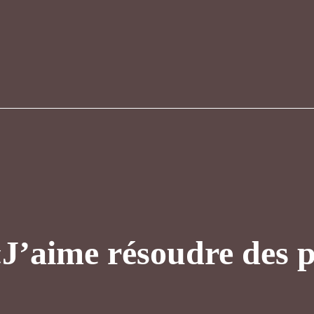
«J’aime résoudre des 