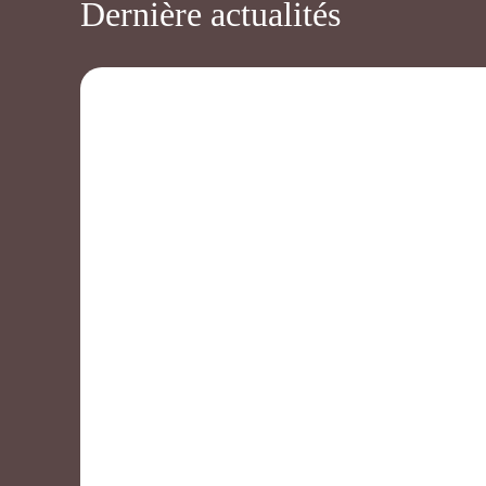
Dernière actualités