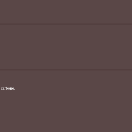
 carbone.