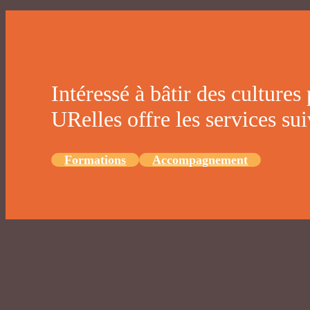
Intéressé à bâtir des cultures
URelles offre les services sui
Formations
Accompagnement