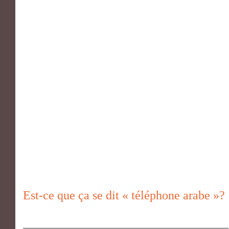
Est-ce que ça se dit « téléphone arabe »?