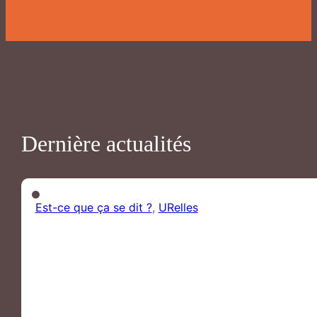
Dernière actualités
Est-ce que ça se dit ?
,
URelles