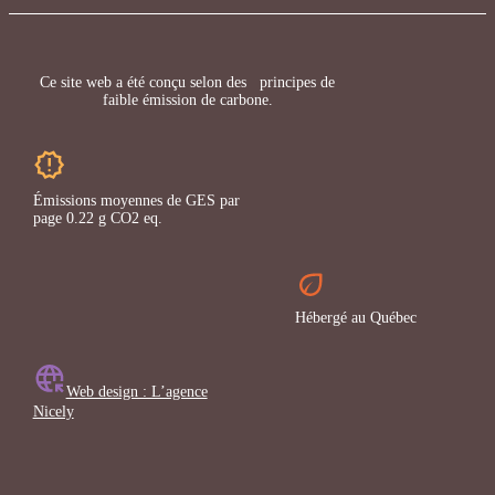
Ce site web a été conçu selon des principes de
faible émission de carbone.
Émissions moyennes de GES par
page 0.22 g CO2 eq.
Hébergé au Québec
Web design : L’agence
Nicely