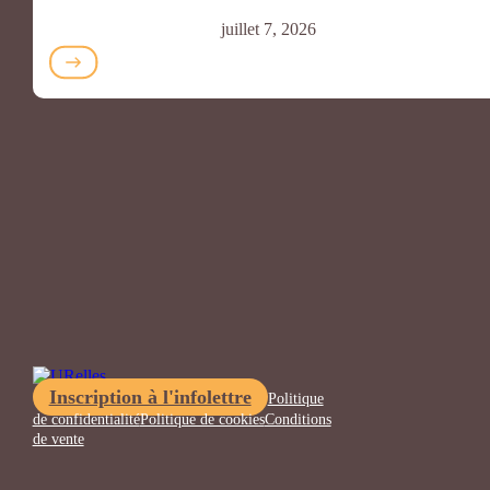
juillet 7, 2026
Inscription à l'infolettre
Politique
de confidentialité
Politique de cookies
Conditions
de vente