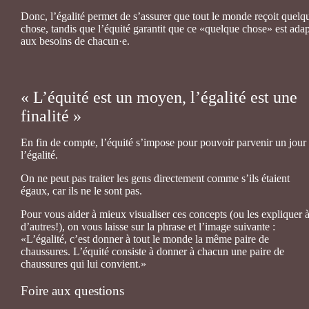
Donc, l’égalité permet de s’assurer que tout le monde reçoit quelq
chose, tandis que l’équité garantit que ce «quelque chose» est ada
aux besoins de chacun·e.
« L’équité est un moyen, l’égalité est une
finalité »
En fin de compte, l’équité s’impose pour pouvoir parvenir un jour
l’égalité.
On ne peut pas traiter les gens directement comme s’ils étaient
égaux, car ils ne le sont pas.
Pour vous aider à mieux visualiser ces concepts (ou les expliquer 
d’autres!), on vous laisse sur la phrase et l’image suivante :
«L’égalité, c’est donner à tout le monde la même paire de
chaussures. L’équité consiste à donner à chacun une paire de
chaussures qui lui convient.»
Foire aux questions