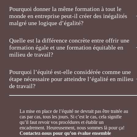
Pourquoi donner la même formation à tout le
monde en entreprise peut-il créer des inégalités
malgré une logique d’égalité?
Quelle est la différence concrète entre offrir une
formation égale et une formation équitable en
milieu de travail?
Pourquoi l’équité est-elle considérée comme une
étape nécessaire pour atteindre l’égalité en milieu
de travail?
La mise en place de l’équité ne devrait pas être traitée au
cas par cas, tous les jours. Si c’est le cas, cela signifie
qu’il faut revoir vos procédures et établir un
encadrement. Heureusement, nous sommes là pour ça!
Contactez-nous pour qu’on évalue ensemble