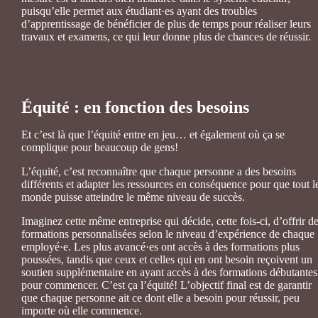
puisqu’elle permet aux étudiant·es ayant des troubles
d’apprentissage de bénéficier de plus de temps pour réaliser leurs
travaux et examens, ce qui leur donne plus de chances de réussir.
Équité : en fonction des besoins
Et c’est là que l’équité entre en jeu… et également où ça se
complique pour beaucoup de gens!
L’équité, c’est reconnaître que chaque personne a des besoins
différents et adapter les ressources en conséquence pour que tout l
monde puisse atteindre le même niveau de succès.
Imaginez cette même entreprise qui décide, cette fois-ci, d’offrir d
formations personnalisées selon le niveau d’expérience de chaque
employé·e. Les plus avancé·es ont accès à des formations plus
poussées, tandis que ceux et celles qui en ont besoin reçoivent un
soutien supplémentaire en ayant accès à des formations débutantes
pour commencer. C’est ça l’équité! L’objectif final est de garantir
que chaque personne ait ce dont elle a besoin pour réussir, peu
importe où elle commence.