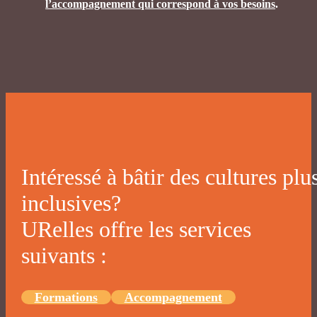
l’accompagnement qui correspond à vos besoins
.
Intéressé à bâtir des cultures plu
inclusives?
URelles offre les services
suivants :
Formations
Accompagnement