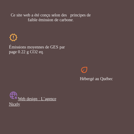
Ce site web a été conçu selon des principes de
faible émission de carbone.
Émissions moyennes de GES par
page 0.22 g CO2 eq.
Hébergé au Québec
Web design : L’agence
Nicely