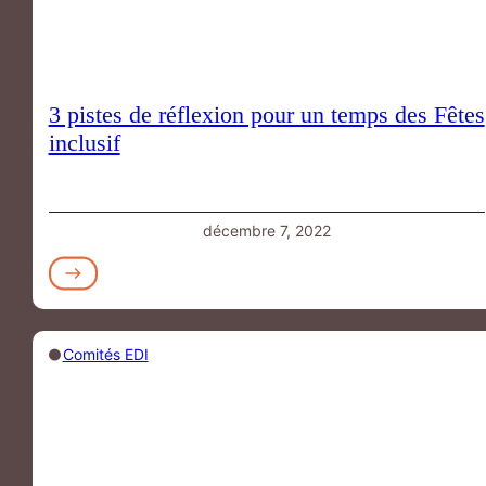
3 pistes de réflexion pour un temps des Fêtes
inclusif
décembre 7, 2022
Comités EDI