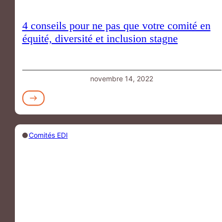
4 conseils pour ne pas que votre comité en
équité, diversité et inclusion stagne
novembre 14, 2022
Comités EDI