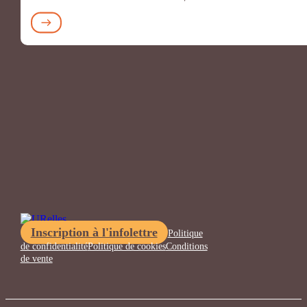
Inscription à l'infolettre
Politique
de confidentialité
Politique de cookies
Conditions
de vente